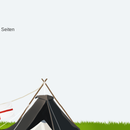
u Seiten