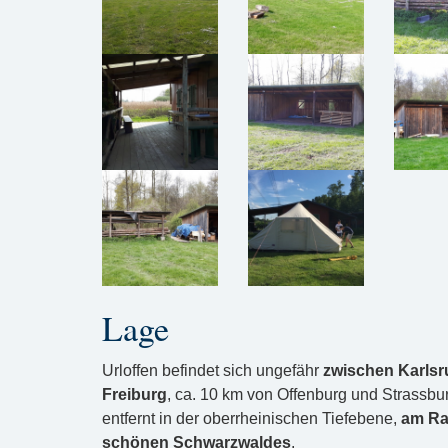
Lage
Urloffen befindet sich ungefähr
zwischen Karls
Freiburg
, ca. 10 km von Offenburg und Strassbu
entfernt in der oberrheinischen Tiefebene,
am Ra
schönen Schwarzwaldes
.