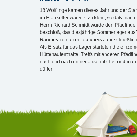
18 Wölflinge kamen dieses Jahr und der Sta
im Pfarrkeller war viel zu klein, so daß man
Herrn Richard Schmidt wurde den Pfadfinder
beschloß, das diesjährige Sommerlager ausfa
Raumes zu nutzen, da übers Jahr schließlich
Als Ersatz für das Lager starteten die ein
Hüttenaufenthalte, Treffs mit anderen Pfadf
nach und nach immer ansehnlicher und man fr
dürfen.