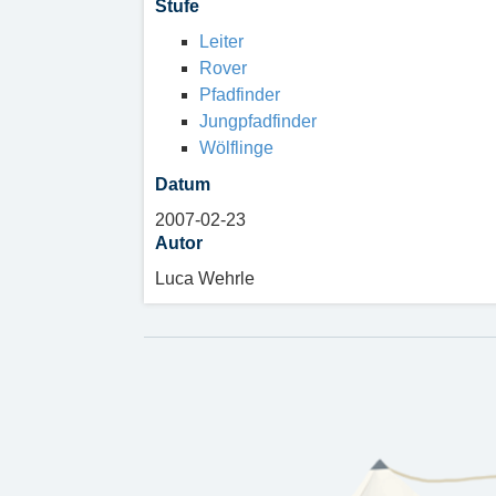
Stufe
Leiter
Rover
Pfadfinder
Jungpfadfinder
Wölflinge
Datum
2007-02-23
Autor
Luca Wehrle