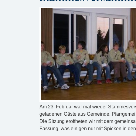
Am 23. Februar war mal wieder Stammesversa
geladenen Gäste aus Gemeinde, Pfarrgemeind
Die Sitzung eröffneten wir mit dem gemeins
Fassung, was einigen nur mit Spicken in den 