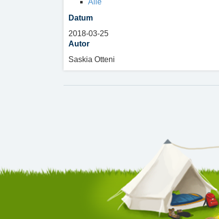
Alle
Datum
2018-03-25
Autor
Saskia Otteni