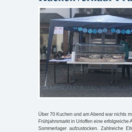
Über 70 Kuchen und am Abend war nichts me
Frühjahrsmarkt in Urloffen eine erfolgreich
Sommerlager aufzustocken. Zahlreiche El