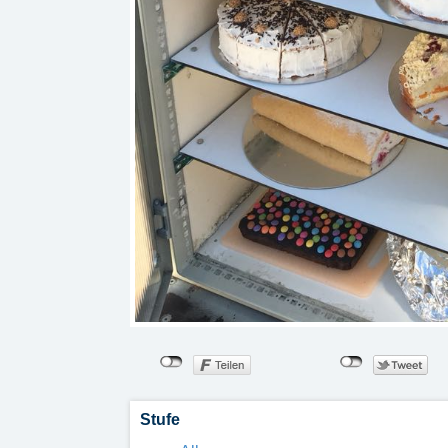
Stufe