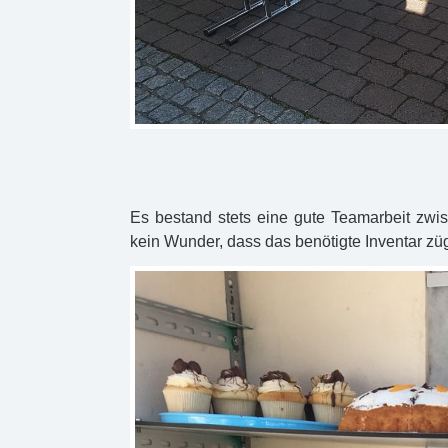
Es bestand stets eine gute Teamarbeit zwi
kein Wunder, dass das benötigte Inventar zü