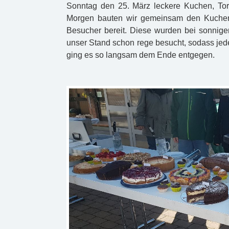
Sonntag den 25. März leckere Kuchen, Tor
Morgen bauten wir gemeinsam den Kuchens
Besucher bereit. Diese wurden bei sonnige
unser Stand schon rege besucht, sodass jed
ging es so langsam dem Ende entgegen.