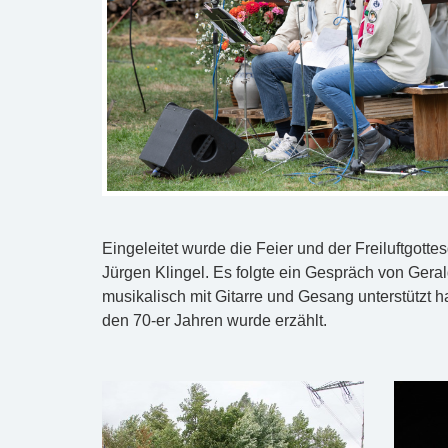
Eingeleitet wurde die Feier und der Freiluftgot
Jürgen Klingel. Es folgte ein Gespräch von Ger
musikalisch mit Gitarre und Gesang unterstützt 
den 70-er Jahren wurde erzählt.