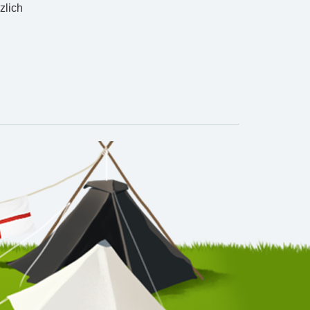
zlich