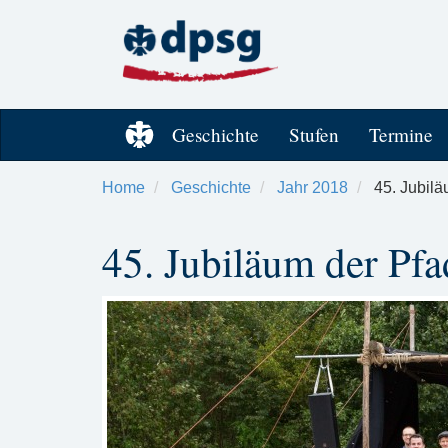
Geschichte
Stufen
Termine
Home
Geschichte
Jahr 2018
45. Jubilä
45. Jubiläum der Pfa