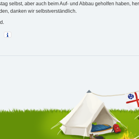
tag selbst, aber auch beim Auf- und Abbau geholfen haben, her
den, danken wir selbstverständlich.
d.