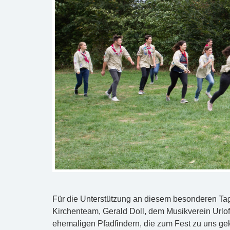
Für die Unterstützung an diesem besonderen Ta
Kirchenteam, Gerald Doll, dem Musikverein Urloff
ehemaligen Pfadfindern, die zum Fest zu uns ge