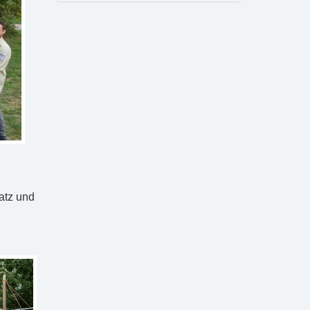
latz und