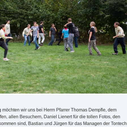
g möchten wir uns bei Herrn Pfarrer Thomas Dempfle, dem
en, allen Besuchern, Daniel Lienert für die tollen Fotos, den
kommen sind, Bastian und Jürgen für das Managen der Tontech