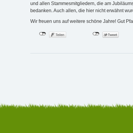
und allen Stammesmitgliedern, die am Jubiläums
bedanken. Auch allen, die hier nicht erwähnt wur
Wir freuen uns auf weitere schöne Jahre! Gut Pfa