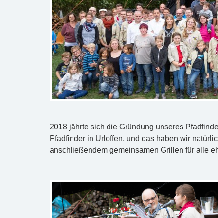
2018 jährte sich die Gründung unseres Pfadfinder
Pfadfinder in Urloffen, und das haben wir natürl
anschließendem gemeinsamen Grillen für alle eh