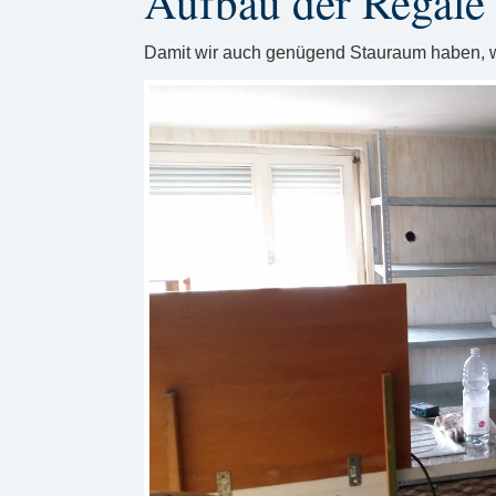
Aufbau der Regale
Damit wir auch genügend Stauraum haben, wu