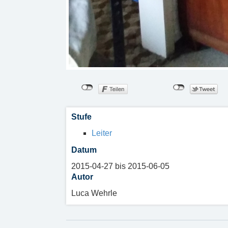
Stufe
Leiter
Datum
2015-04-27 bis 2015-06-05
Autor
Luca Wehrle