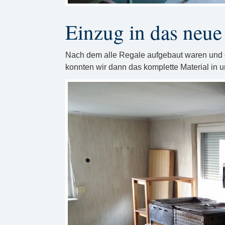
Einzug in das neue
Nach dem alle Regale aufgebaut waren und d
konnten wir dann das komplette Material in u