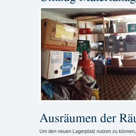
Ausräumen der Räu
Um den neuen Lagerplatz nutzen zu können,