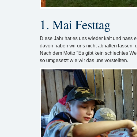
1. Mai Festtag
Diese Jahr hat es uns wieder kalt und nass 
davon haben wir uns nicht abhalten lassen, 
Nach dem Motto "Es gibt kein schlechtes Wett
so umgesetzt wie wir das uns vorstellten.