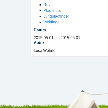
Rover
Pfadfinder
Jungpfadfinder
Wölflinge
Datum
2015-05-01 bis 2015-05-01
Autor
Luca Wehrle