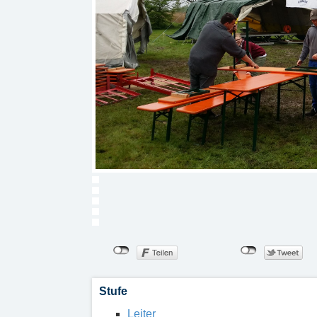
Stufe
Leiter