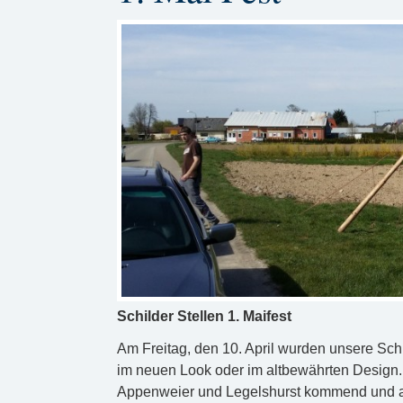
Schilder Stellen 1. Maifest
Am Freitag, den 10. April wurden unsere Schild
im neuen Look oder im altbewährten Design. 
Appenweier und Legelshurst kommend und an