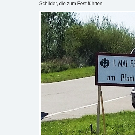
Schilder, die zum Fest führten.