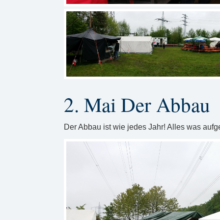
2. Mai Der Abbau
Der Abbau ist wie jedes Jahr! Alles was au