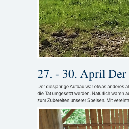
27. - 30. April De
Der diesjährige Aufbau war etwas anderes al
die Tat umgesetzt werden. Natürlich waren a
zum Zubereiten unserer Speisen. Mit vereinte