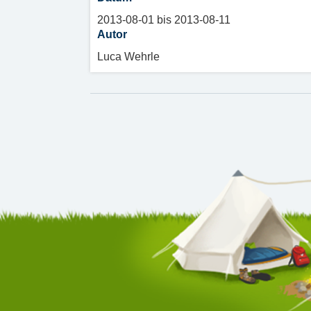
2013-08-01 bis 2013-08-11
Autor
Luca Wehrle