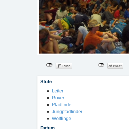
Stufe
Leiter
Rover
Pfadfinder
Jungpfadfinder
Wölflinge
Datum