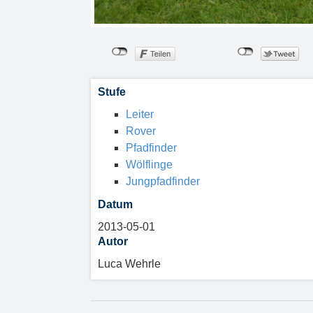
Stufe
Leiter
Rover
Pfadfinder
Wölflinge
Jungpfadfinder
Datum
2013-05-01
Autor
Luca Wehrle