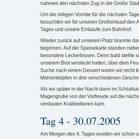
nahmen den nächsten Zug in die Große Stad
Um die nötigen Vorräte für die nächsten Tag
besuchten wir für unseren Großeinkauf den Al
Tages und unsere Einkäufe zum Bahnhof.
Wieder zurück auf unserem Platz brannte da
beginnen. Auf der Speisekarte standen neb
besondere Leckerbissen. Denn bald stellte si
unserem Brot versteckt hatten, über dem Feue
Suche nach einem Dessert waren wir recht kre
Mohrenköpfen in drei verschiedenen Geschm
Als wir später in der Nacht dann im Schlafsa
Magengrube von der Vorfreude auf die nächs
verdauten Krabbeltieren kam.
Tag 4 - 30.07.2005
Am Morgen des 4. Tages wurden wir schon u