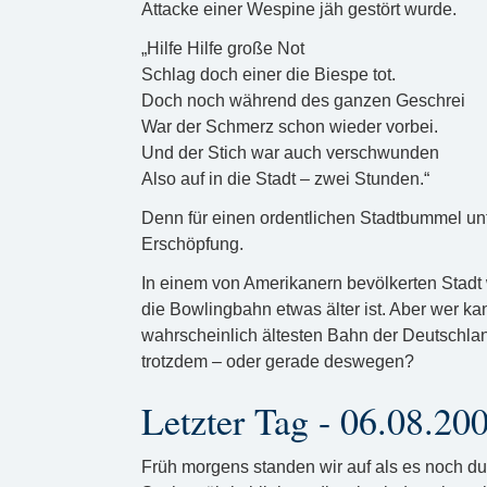
Attacke einer Wespine jäh gestört wurde.
„Hilfe Hilfe große Not
Schlag doch einer die Biespe tot.
Doch noch während des ganzen Geschrei
War der Schmerz schon wieder vorbei.
Und der Stich war auch verschwunden
Also auf in die Stadt – zwei Stunden.“
Denn für einen ordentlichen Stadtbummel un
Erschöpfung.
In einem von Amerikanern bevölkerten Stadt
die Bowlingbahn etwas älter ist. Aber wer ka
wahrscheinlich ältesten Bahn der Deutschla
trotzdem – oder gerade deswegen?
Letzter Tag - 06.08.20
Früh morgens standen wir auf als es noch du