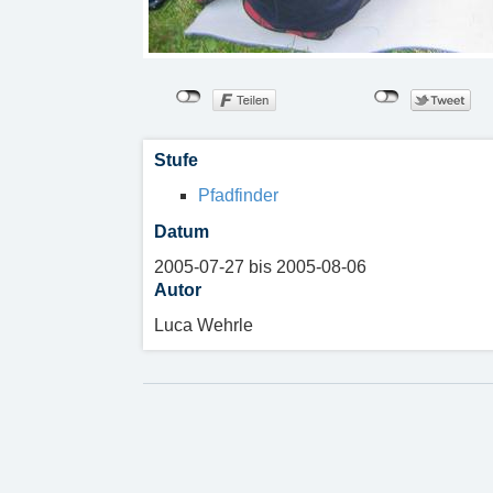
Stufe
Pfadfinder
Datum
2005-07-27 bis 2005-08-06
Autor
Luca Wehrle