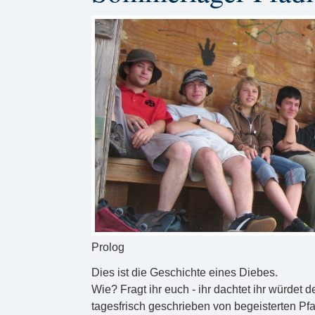
Prolog
Dies ist die Geschichte eines Diebes.
Wie? Fragt ihr euch - ihr dachtet ihr würdet
tagesfrisch geschrieben von begeisterten Pfad