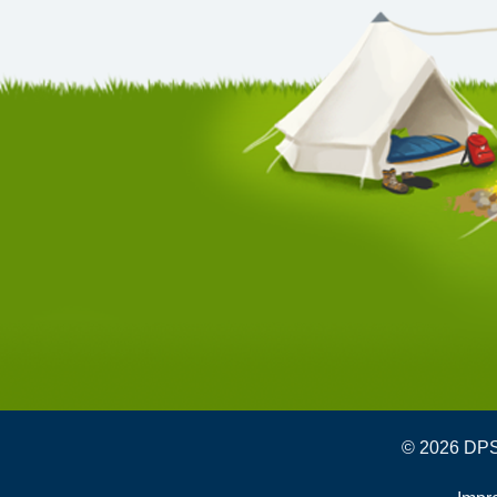
© 2026 DPSG