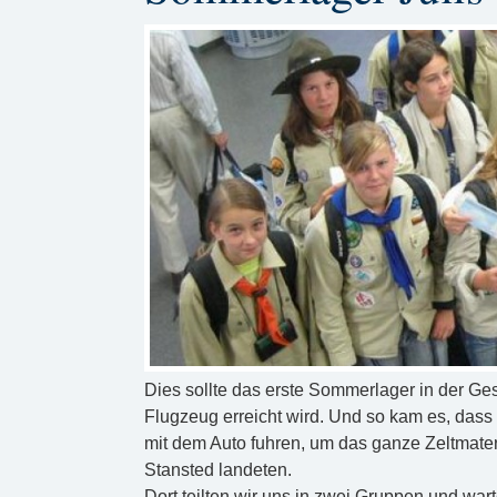
Dies sollte das erste Sommerlager in der Ges
Flugzeug erreicht wird. Und so kam es, dass 
mit dem Auto fuhren, um das ganze Zeltmater
Stansted landeten.
Dort teilten wir uns in zwei Gruppen und war