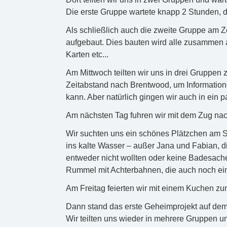
Die erste Gruppe wartete knapp 2 Stunden, d
Als schließlich auch die zweite Gruppe am Z
aufgebaut. Dies bauten wird alle zusammen a
Karten etc...
Am Mittwoch teilten wir uns in drei Gruppen 
Zeitabstand nach Brentwood, um Informatio
kann. Aber natürlich gingen wir auch in ein 
Am nächsten Tag fuhren wir mit dem Zug nac
Wir suchten uns ein schönes Plätzchen am S
ins kalte Wasser – außer Jana und Fabian, di
entweder nicht wollten oder keine Badesach
Rummel mit Achterbahnen, die auch noch ein
Am Freitag feierten wir mit einem Kuchen zu
Dann stand das erste Geheimprojekt auf dem
Wir teilten uns wieder in mehrere Gruppen u