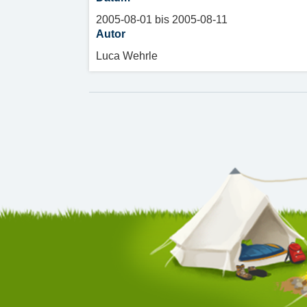
2005-08-01 bis 2005-08-11
Autor
Luca Wehrle