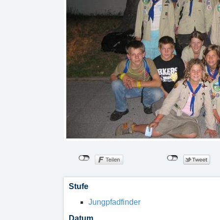
Stufe
Jungpfadfinder
Datum