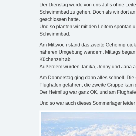
Der Dienstag wurde von uns Jufis ohne Leite
Schwimmbad zu gehen. Doch als wir dort ank
geschlossen hatte.
Und so planten wir mit den Leitern spontan
Schwimmbad.
Am Mittwoch stand das zweite Geheimprojekt 
näheren Umgebung wandern. Mittags beganne
Küchenzelt ab.
Außerdem wurden Janika, Jenny und Jana au
Am Donnerstag ging dann alles schnell. Die
Flughafen gefahren, die zweite Gruppe kam 
Der Heimflug war ganz OK, und am Flughafen i
Und so war auch dieses Sommerlager leider s