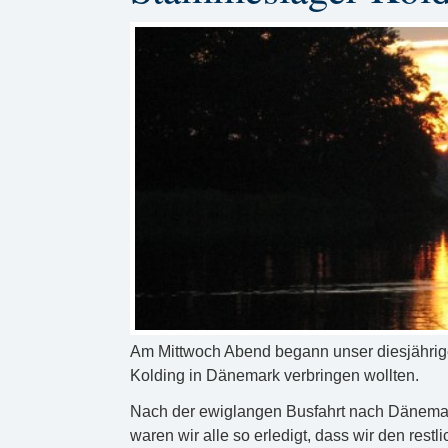
Am Mittwoch Abend begann unser diesjährig
Kolding in Dänemark verbringen wollten.
Nach der ewiglangen Busfahrt nach Dänemark
waren wir alle so erledigt, dass wir den rest