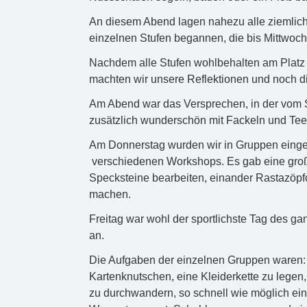
An diesem Abend lagen nahezu alle ziemlich 
einzelnen Stufen begannen, die bis Mittwoch
Nachdem alle Stufen wohlbehalten am Platz 
machten wir unsere Reflektionen und noch di
Am Abend war das Versprechen, in der vom S
zusätzlich wunderschön mit Fackeln und Tee
Am Donnerstag wurden wir in Gruppen einge
verschiedenen Workshops. Es gab eine groß
Specksteine bearbeiten, einander Rastazöpfc
machen.
Freitag war wohl der sportlichste Tag des g
an.
Die Aufgaben der einzelnen Gruppen waren: 
Kartenknutschen, eine Kleiderkette zu legen
zu durchwandern, so schnell wie möglich ein 