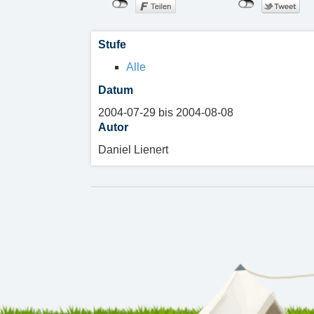
Stufe
Alle
Datum
2004-07-29 bis 2004-08-08
Autor
Daniel Lienert