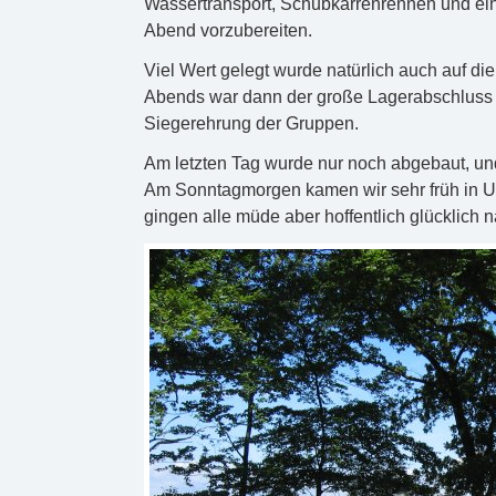
Wassertransport, Schubkarrenrennen und ein 
Abend vorzubereiten.
Viel Wert gelegt wurde natürlich auch auf di
Abends war dann der große Lagerabschluss i
Siegerehrung der Gruppen.
Am letzten Tag wurde nur noch abgebaut, un
Am Sonntagmorgen kamen wir sehr früh in Ur
gingen alle müde aber hoffentlich glücklich 