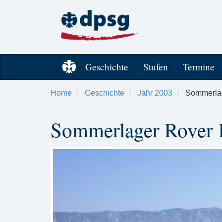
Geschichte
Stufen
Termine
Home
Geschichte
Jahr 2003
Sommerlag
Sommerlager Rover 