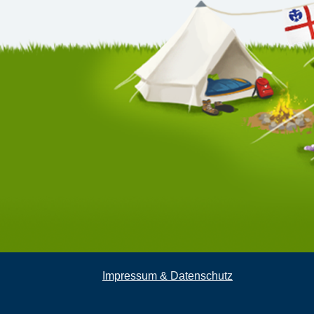
Impressum & Datenschutz