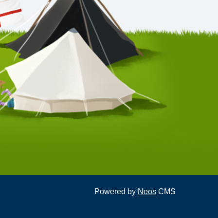
Powered by
Neos
CMS