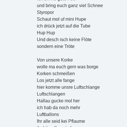
und bring euch ganz viel Schnee
Styropor
Schaut mol uf mini Hupe
ich drück jetzt auf die Tube
Hup Hup
Und desch isch keine Flöte
sondern eine Tröte
Von unsere Korke
wolle ma euch gern was borge
Korken schmeißen
Los jetzt alle fange
hier komme unsre Luftschlange
Luftschlangen
Hallau gucke mol her
ich hab da noch mehr
Luftballons
Ihr alle seid kei Pflaume