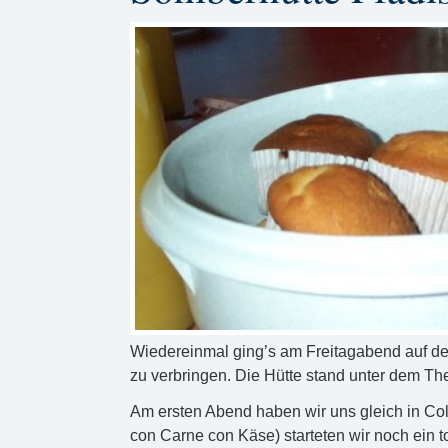
Wiedereinmal ging’s am Freitagabend auf 
zu verbringen. Die Hütte stand unter dem Th
Am ersten Abend haben wir uns gleich in C
con Carne con Käse) starteten wir noch ein 