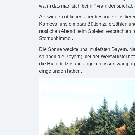
warm das man sich beim Pyramidenspiel ab
Als wir den üblichen aber besonders leckere
Karneval uns ein paar Bütten zu erzählen un
restlichen Abend beim Spielen verbrachten 
Sternenhimmel.
Die Sonne weckte uns im tiefsten Bayern. Nac
spinnen die Bayern), bei der Weiswürstel natü
die Hütte blitzte und abgeschlossen war gi
eingefunden haben.