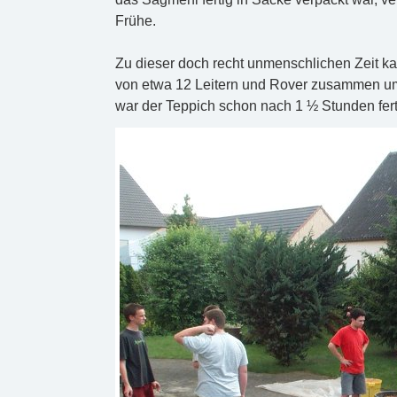
Frühe.
Zu dieser doch recht unmenschlichen Zeit k
von etwa 12 Leitern und Rover zusammen um 
war der Teppich schon nach 1 ½ Stunden fer