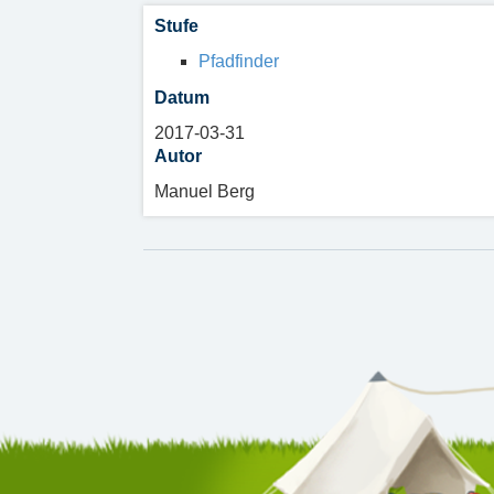
Stufe
Pfadfinder
Datum
2017-03-31
Autor
Manuel Berg