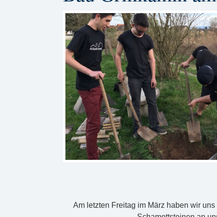
Am letzten Freitag im März haben wir uns
Schamottsteinen an un