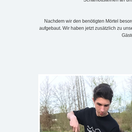
Nachdem wir den benötigten Mörtel besorgt
aufgebaut. Wir haben jetzt zusätzlich zu unse
Gäst